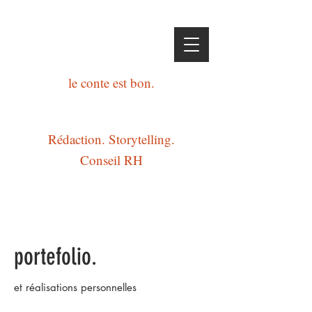
GB.
le conte est bon.
Rédaction. Storytelling.
Conseil RH
portefolio.
et réalisations personnelles