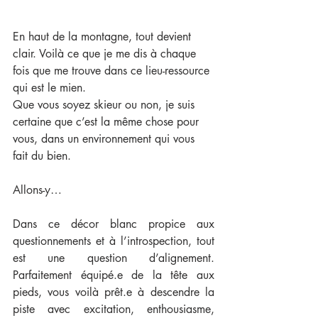
En haut de la montagne, tout devient 
clair. Voilà ce que je me dis à chaque 
fois que me trouve dans ce lieu-ressource 
qui est le mien. 
Que vous soyez skieur ou non, je suis 
certaine que c’est la même chose pour 
vous, dans un environnement qui vous 
fait du bien.
Allons-y…
Dans ce décor blanc propice aux 
questionnements et à l’introspection, tout 
est une question d’alignement. 
Parfaitement équipé.e de la tête aux 
pieds, vous voilà prêt.e à descendre la 
piste avec excitation, enthousiasme, 