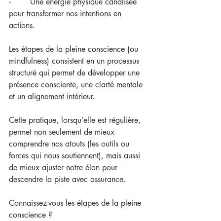
-        Une énergie physique canalisée 
pour transformer nos intentions en 
actions.
Les étapes de la pleine conscience (ou 
mindfulness) consistent en un processus 
structuré qui permet de développer une 
présence consciente, une clarté mentale 
et un alignement intérieur.
Cette pratique, lorsqu’elle est régulière, 
permet non seulement de mieux 
comprendre nos atouts (les outils ou 
forces qui nous soutiennent), mais aussi 
de mieux ajuster notre élan pour 
descendre la piste avec assurance.
Connaissez-vous les étapes de la pleine 
conscience ?