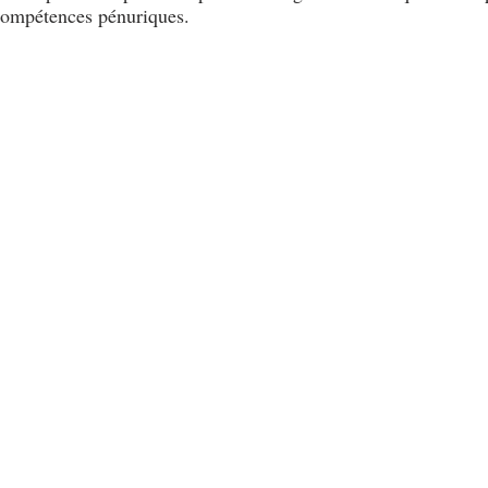
compétences pénuriques. 