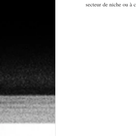
secteur de niche ou à 